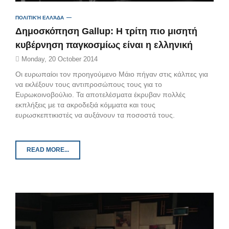
ΠΟΛΙΤΙΚΉ ΕΛΛΆΔΑ
Δημοσκόπηση Gallup: Η τρίτη πιο μισητή
κυβέρνηση παγκοσμίως είναι η ελληνική
Monday, 20 October 2014
Οι ευρωπαίοι τον προηγούμενο Μάιο πήγαν στις κάλπες για
να εκλέξουν τους αντιπροσώπους τους για το
Ευρωκοινοβούλιο. Τα αποτελέσματα έκρυβαν πολλές
εκπλήξεις με τα ακροδεξιά κόμματα και τους
ευρωσκεπτικιστές να αυξάνουν τα ποσοστά τους.
READ MORE...