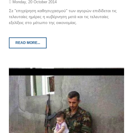
Monday, 20 October 2014
Σε "επιχείρηση καθησυχασμού" των αγορών επιδίδεται τις
τελευταίες ημέρες η κυβέρνηση μετά και τις τελευταίες
εξελίξεις στο μέτωπο της οικονομίας.
READ MORE...