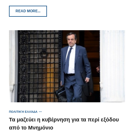
READ MORE...
ΠΟΛΙΤΙΚΉ ΕΛΛΆΔΑ
Τα μαζεύει η κυβέρνηση για τα περί εξόδου
από το Μνημόνιο