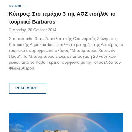
ΚΎΠΡΟΣ
Κύπρος: Στο τεμάχιο 3 της ΑΟΖ εισήλθε το
τουρκικό Barbaros
Monday, 20 October 2014
Στο οικόπεδο 3 της Αποκλειστικής Οικονομικής Ζώνης της
Κυπριακής Δημοκρατίας, εισήλθε το μεσημέρι της Δευτέρας το
τουρκικό σεισμογραφικό σκάφος "Μπαρμπαρός Χαριεντίν
Πασά". Το Μπαρμπαρός έπλεε σε απόσταση 20 ναυτικών
μιλίων από το Κάβο Γκρέκο, σύμφωνα με την ιστοσελίδα του
Φιλελεύθερου.
READ MORE...