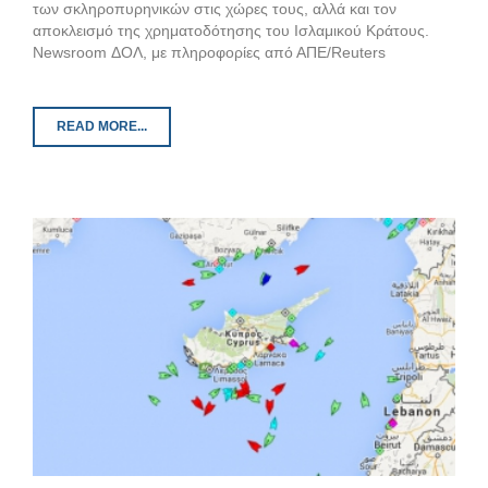
των σκληροπυρηνικών στις χώρες τους, αλλά και τον
αποκλεισμό της χρηματοδότησης του Ισλαμικού Κράτους.
Newsroom ΔΟΛ, με πληροφορίες από ΑΠΕ/Reuters
READ MORE...