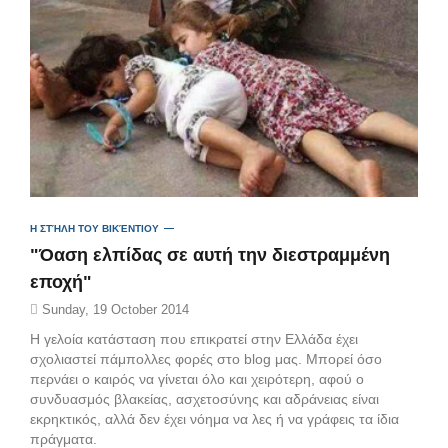
Η ΣΤΉΛΗ ΤΟΥ ΒΙΚΈΝΤΙΟΥ
"Όαση ελπίδας σε αυτή την διεστραμμένη
εποχή"
Sunday, 19 October 2014
Η γελοία κατάσταση που επικρατεί στην Ελλάδα έχει
σχολιαστεί πάμπολλες φορές στο blog μας. Μπορεί όσο
περνάει ο καιρός να γίνεται όλο και χειρότερη, αφού ο
συνδυασμός βλακείας, ασχετοσύνης και αδράνειας είναι
εκρηκτικός, αλλά δεν έχει νόημα να λες ή να γράφεις τα ίδια
πράγματα.