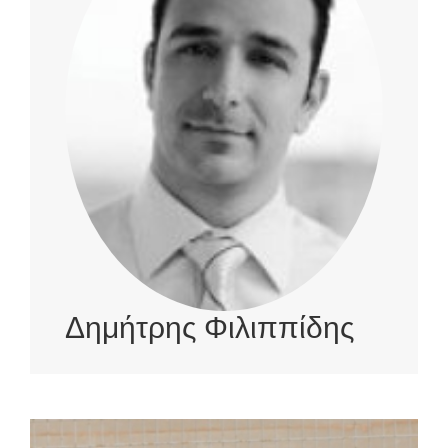
Δημήτρης Φιλιππίδης