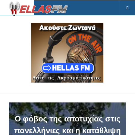
Ο φόβος της αποτυχίας στις
πανελλήνιες και η κατάθλιψη