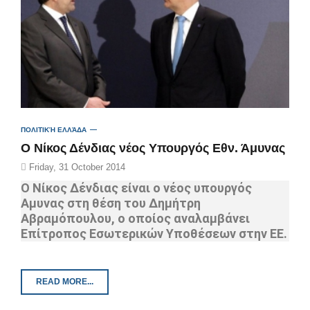
ΠΟΛΙΤΙΚΉ ΕΛΛΆΔΑ
O Nίκος Δένδιας νέος Υπουργός Εθν. Άμυνας
Friday, 31 October 2014
Ο Νίκος Δένδιας είναι ο νέος υπουργός
Αμυνας στη θέση του Δημήτρη
Αβραμόπουλου, ο οποίος αναλαμβάνει
Επίτροπος Εσωτερικών Υποθέσεων στην ΕΕ.
READ MORE...