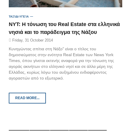
ΤΑΞΊΔΙ-ΥΓΕΊΑ
NYT: Η τόνωση του Real Estate στα ελληνικά
νησιά και το παράδειγμα της Νάξου
Friday, 31 October 2014
Κυνηγώντας σπίτια στη Νάξο" είναι ο τίτλος του
δημοσιεύματoς στην ενότητα Real Estate των News York
Times, όπου γίνεται εκτενής αναφορά για την τόνωση της
αγοράς ακινήτων στο ελληνικό νησί και σε άλλα μέρη της
Ελλάδας, κυρίως λόγω του αυξημένου ενδιαφέροντος
αγοραστών από το εξωτερικό.
READ MORE...