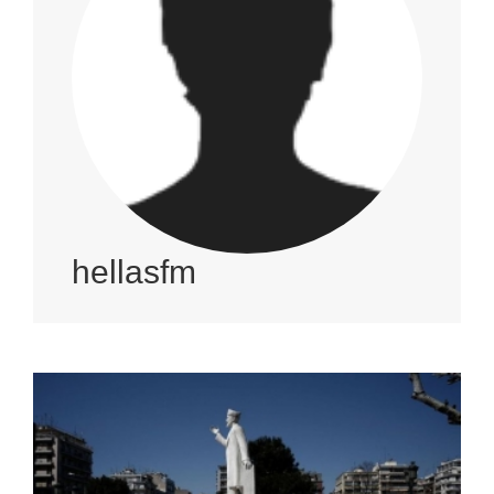
hellasfm