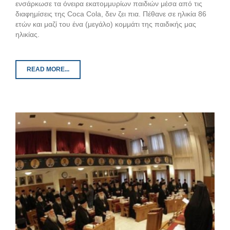
ενσάρκωσε τα όνειρα εκατομμυρίων παιδιών μέσα από τις
διαφημίσεις της Coca Cola, δεν ζει πια. Πέθανε σε ηλικία 86
ετών και μαζί του ένα (μεγάλο) κομμάτι της παιδικής μας
ηλικίας.
READ MORE...