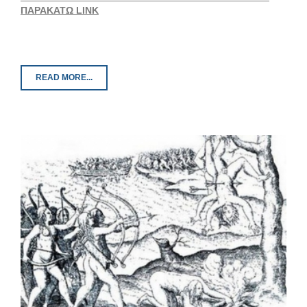
ΠΑΡΑΚΑΤΩ LINK
READ MORE...