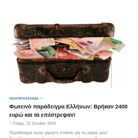
ΠΟΛΙΤΙΚΉ ΕΛΛΆΔΑ
Φωτεινό παράδειγμα Ελλήνων: Βρήκαν 2400
ευρώ και τα επέστρεψαν!
Friday, 31 October 2014
Παράδειγμα προς μίμηση σπάνιο για τις μέρες μας!