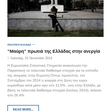
ΠΟΛΙΤΙΚΉ ΕΛΛΆΔΑ
"Μαύρη" πρωτιά της Ελλάδας στην ανεργία
Saturday, 01 November 2014
Η Ευρωπαϊκή Στατιστική Υπηρεσία ανακοίνωσε την
Παρασκευή τα τελευταία διαθέσιμα στοιχεία για τα επίπεδα
της ανεργίας στην Ευρώπη.Όπως προκύπτει, τον
Σεπτέμβριο του 2014 η ανεργία στη ζώνη του ευρώ
κυμάνθηκε κατά μέσο όρο στο 11,5% , ενώ στην Ελλάδα, με
βάση τα τελευταία διαθέσιμα στοιχεία (Ιούλιος 2014), έκλεισε
στο 26,4%.
READ MORE...