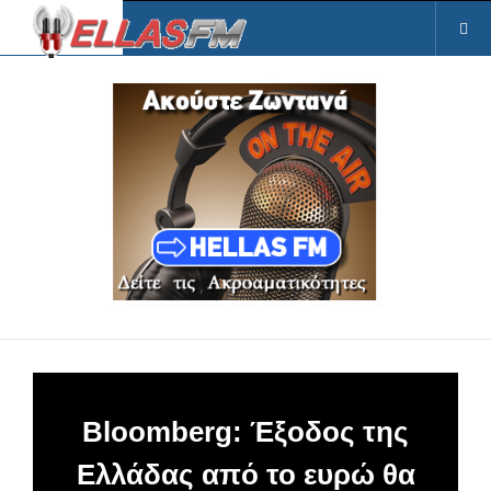
Bloomberg: Έξοδος της
Ελλάδας από το ευρώ θα