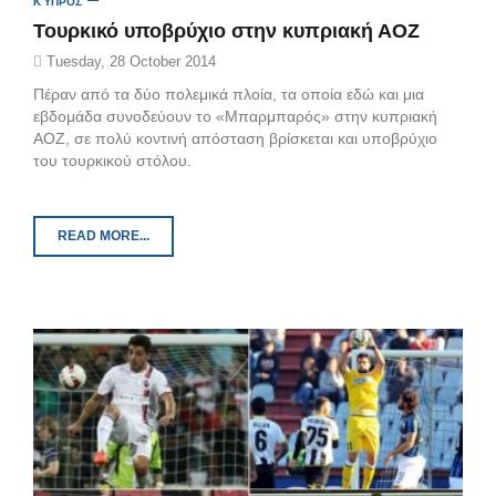
ΚΎΠΡΟΣ
Τουρκικό υποβρύχιο στην κυπριακή ΑΟΖ
Tuesday, 28 October 2014
Πέραν από τα δύο πολεμικά πλοία, τα οποία εδώ και μια
εβδομάδα συνοδεύουν το «Μπαρμπαρός» στην κυπριακή
ΑΟΖ, σε πολύ κοντινή απόσταση βρίσκεται και υποβρύχιο
του τουρκικού στόλου.
READ MORE...