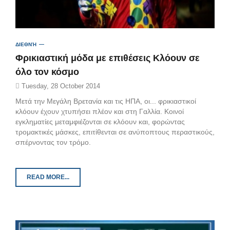
ΔΙΕΘΝΉ
Φρικιαστική μόδα με επιθέσεις Κλόουν σε
όλο τον κόσμο
Tuesday, 28 October 2014
Μετά την Mεγάλη Βρετανία και τις ΗΠΑ, οι... φρικιαστικοί
κλόουν έχουν χτυπήσει πλέον και στη Γαλλία. Κοινοί
εγκληματίες μεταμφιέζονται σε κλόουν και, φορώντας
τρομακτικές μάσκες, επιτίθενται σε ανύποπτους περαστικούς,
σπέρνοντας τον τρόμο.
READ MORE...