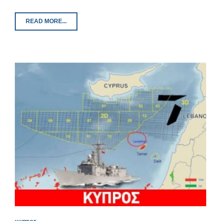
READ MORE...