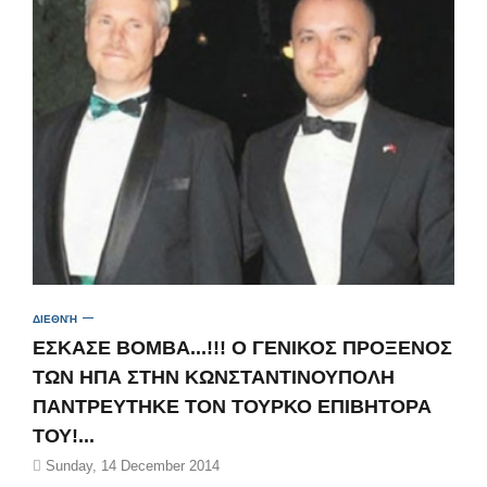
ΔΙΕΘΝΉ
ΕΣΚΑΣΕ ΒΟΜΒΑ...!!! Ο ΓΕΝΙΚΟΣ ΠΡΟΞΕΝΟΣ
ΤΩΝ ΗΠΑ ΣΤΗΝ ΚΩΝΣΤΑΝΤΙΝΟΥΠΟΛΗ
ΠΑΝΤΡΕΥΤΗΚΕ ΤΟΝ ΤΟΥΡΚΟ ΕΠΙΒΗΤΟΡΑ
ΤΟΥ!...
Sunday, 14 December 2014