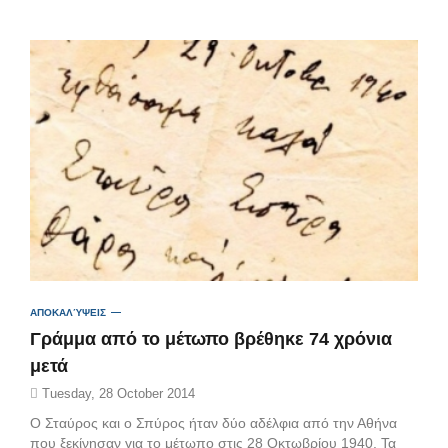
ΑΠΟΚΑΛΎΨΕΙΣ
Γράμμα από το μέτωπο βρέθηκε 74 χρόνια
μετά
Tuesday, 28 October 2014
Ο Σταύρος και ο Σπύρος ήταν δύο αδέλφια από την Αθήνα
που ξεκίνησαν για το μέτωπο στις 28 Οκτωβρίου 1940. Τα