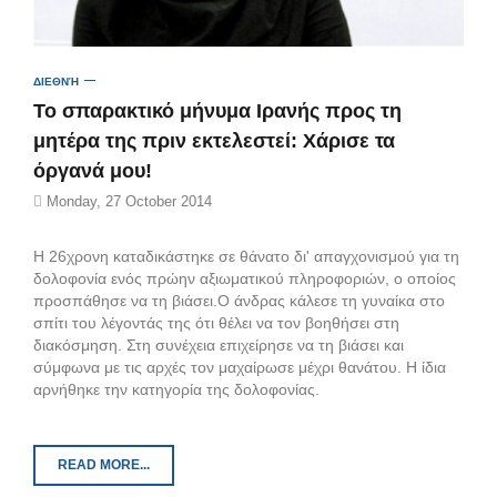
ΔΙΕΘΝΉ
Το σπαρακτικό μήνυμα Ιρανής προς τη
μητέρα της πριν εκτελεστεί: Χάρισε τα
όργανά μου!
Monday, 27 October 2014
Η 26χρονη καταδικάστηκε σε θάνατο δι' απαγχονισμού για τη
δολοφονία ενός πρώην αξιωματικού πληροφοριών, ο οποίος
προσπάθησε να τη βιάσει.Ο άνδρας κάλεσε τη γυναίκα στο
σπίτι του λέγοντάς της ότι θέλει να τον βοηθήσει στη
διακόσμηση. Στη συνέχεια επιχείρησε να τη βιάσει και
σύμφωνα με τις αρχές τον μαχαίρωσε μέχρι θανάτου. Η ίδια
αρνήθηκε την κατηγορία της δολοφονίας.
READ MORE...