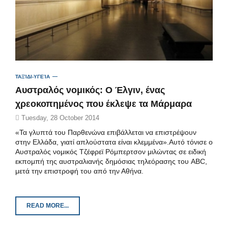
ΤΑΞΊΔΙ-ΥΓΕΊΑ
Αυστραλός νομικός: Ο Έλγιν, ένας
χρεοκοπημένος που έκλεψε τα Μάρμαρα
Tuesday, 28 October 2014
«Τα γλυπτά του Παρθενώνα επιβάλλεται να επιστρέψουν
στην Ελλάδα, γιατί απλούστατα είναι κλεμμένα».Αυτό τόνισε ο
Αυστραλός νομικός Τζέφρεϊ Ρόμπερτσον μιλώντας σε ειδική
εκπομπή της αυστραλιανής δημόσιας τηλεόρασης του ABC,
μετά την επιστροφή του από την Αθήνα.
READ MORE...