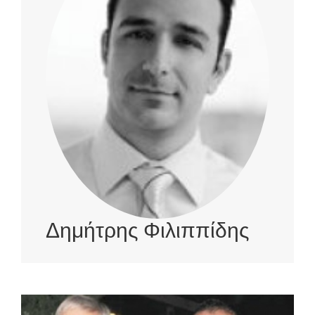
Δημήτρης Φιλιππίδης