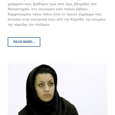
γράμματά τους βρέθηκαν πριν από λίγες βδομάδες στο
Μοναστηράκι, στο εσωτερικό ενός παλιού βιβλίου.
Καρφιτσωμένο πάνω-πάνω ήταν το πρώτο σημείωμα που
έστειλαν στην οικογένειά τους από την Κόρινθο, την επομένη
της κήρυξης του πολέμου.
READ MORE...