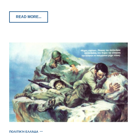
READ MORE...
ΠΟΛΙΤΙΚΉ ΕΛΛΆΔΑ