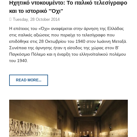
Ηχητικό ντοκουμέντο: Το ιταλικό τελεσίγραφο
και το ιστορικό "Όχι"
Tuesday, 28 October 2014
Η επέτειος του «Όχι» αναφέρεται στην άρνηση της Ελλάδας
στις ιταλικές αξιώσεις που περιείχε το τελεσίγραφο που
επιδόθηκε στις 28 Οκτωβρίου του 1940 στον Ιωάννη Μεταξά.
Συνέπεια της άρνησης ήταν η είσοδος της χώρας στον Β’
Παγκόσμιο Πόλεμο και η έναρξη του ελληνοϊταλικού πολέμου
του 1940.
READ MORE...