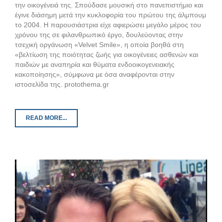
την οικογένειά της. Σπούδασε μουσική στο πανεπιστήμιο και
έγινε διάσημη μετά την κυκλοφορία του πρώτου της άλμπουμ
το 2004. Η παρουσιάστρια είχε αφιερώσει μεγάλο μέρος του
χρόνου της σε φιλανθρωπικό έργο, δουλεύοντας στην
τσεχική οργάνωση «Velvet Smile», η οποία βοηθά στη
«βελτίωση της ποιότητας ζωής για οικογένειες ασθενών και
παιδιών με αναπηρία και θύματα ενδοοικογενειακής
κακοποίησης», σύμφωνα με όσα αναφέρονται στην
ιστοσελίδα της. protothema.gr
READ MORE...