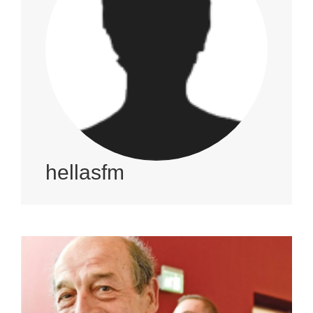
hellasfm