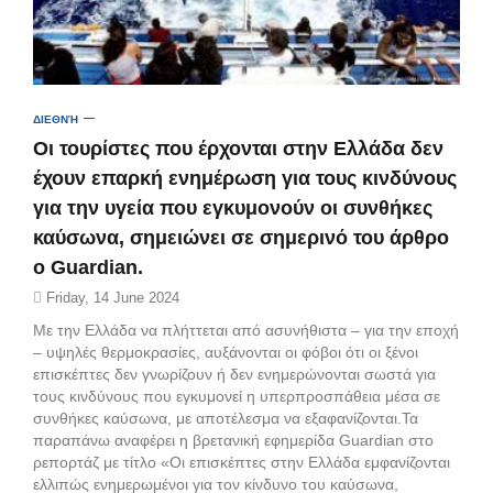
ΔΙΕΘΝΉ
Οι τουρίστες που έρχονται στην Ελλάδα δεν
έχουν επαρκή ενημέρωση για τους κινδύνους
για την υγεία που εγκυμονούν οι συνθήκες
καύσωνα, σημειώνει σε σημερινό του άρθρο
ο Guardian.
Friday, 14 June 2024
Με την Ελλάδα να πλήττεται από ασυνήθιστα – για την εποχή
– υψηλές θερμοκρασίες, αυξάνονται οι φόβοι ότι οι ξένοι
επισκέπτες δεν γνωρίζουν ή δεν ενημερώνονται σωστά για
τους κινδύνους που εγκυμονεί η υπερπροσπάθεια μέσα σε
συνθήκες καύσωνα, με αποτέλεσμα να εξαφανίζονται.Τα
παραπάνω αναφέρει η βρετανική εφημερίδα Guardian στο
ρεπορτάζ με τίτλο «Οι επισκέπτες στην Ελλάδα εμφανίζονται
ελλιπώς ενημερωμένοι για τον κίνδυνο του καύσωνα,