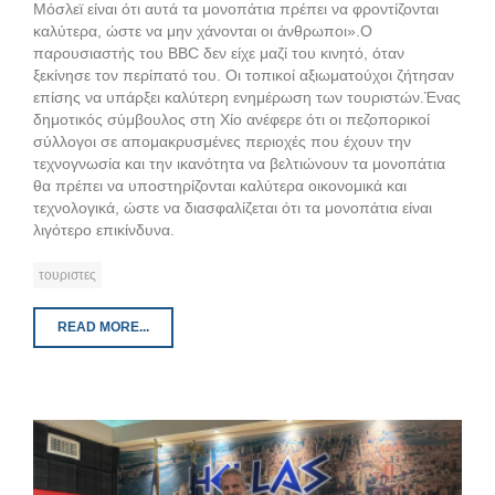
Μόσλεϊ είναι ότι αυτά τα μονοπάτια πρέπει να φροντίζονται
καλύτερα, ώστε να μην χάνονται οι άνθρωποι».Ο
παρουσιαστής του BBC δεν είχε μαζί του κινητό, όταν
ξεκίνησε τον περίπατό του. Οι τοπικοί αξιωματούχοι ζήτησαν
επίσης να υπάρξει καλύτερη ενημέρωση των τουριστών.Ένας
δημοτικός σύμβουλος στη Χίο ανέφερε ότι οι πεζοπορικοί
σύλλογοι σε απομακρυσμένες περιοχές που έχουν την
τεχνογνωσία και την ικανότητα να βελτιώνουν τα μονοπάτια
θα πρέπει να υποστηρίζονται καλύτερα οικονομικά και
τεχνολογικά, ώστε να διασφαλίζεται ότι τα μονοπάτια είναι
λιγότερο επικίνδυνα.
τουριστες
READ MORE...