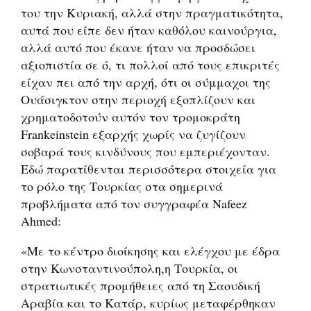
του την Κυριακή, αλλά στην πραγματικότητα,
αυτά που είπε δεν ήταν καθόλου καινούργια,
αλλά αυτό που έκανε ήταν να προσδώσει
αξιοπιστία σε ό, τι πολλοί από τους επικριτές
είχαν πει από την αρχή, ότι οι σύμμαχοι της
Ουάσιγκτον στην περιοχή εξοπλίζουν και
χρηματοδοτούν αυτόν τον τρομοκράτη
Frankeinstein εξαρχής χωρίς να ζυγίζουν
σοβαρά τους κινδύνους που εμπεριέχονταν.
Εδώ παρατίθενται περισσότερα στοιχεία για
το ρόλο της Τουρκίας στα σημερινά
προβλήματα από τον συγγραφέα Nafeez
Ahmed:
«Με το κέντρο διοίκησης και ελέγχου με έδρα
στην Κωνσταντινούπολη,η Τουρκία, οι
στρατιωτικές προμήθειες από τη Σαουδική
Αραβία και το Κατάρ, κυρίως μεταφέρθηκαν