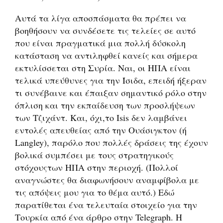
Αυτά τα λίγα αποσπάσματα θα πρέπει να
βοηθήσουν να συνδέσετε τις τελείες σε αυτό
που είναι πραγματικά μια πολλή δύσκολη
κατάσταση να αντιληφθεί κανείς και σήμερα
εκτυλίσσεται στη Συρία. Ναι, οι ΗΠΑ είναι
τελικά υπεύθυνες για την Ίσιδα, επειδή ήξεραν
τι συνέβαινε και έπαιξαν σημαντικό ρόλο στην
όπλιση και την εκπαίδευση των προσλήψεων
των Τζιχάντ. Και, όχι,το Isis δεν λαμβάνει
εντολές απευθείας από την Ουάσιγκτον (ή
Langley), παρόλο που πολλές δράσεις της έχουν
βολικά συμπέσει με τους στρατηγικούς
στόχουςτων ΗΠΑ στην περιοχή. (Πολλοί
αναγνώστες θα διαφωνήσουν αναμφίβολα με
τις απόψεις μου για το θέμα αυτό.) Εδώ
παρατίθεται ένα τελευταία στοιχείο για την
Τουρκία από ένα άρθρο στην Telegraph. Η