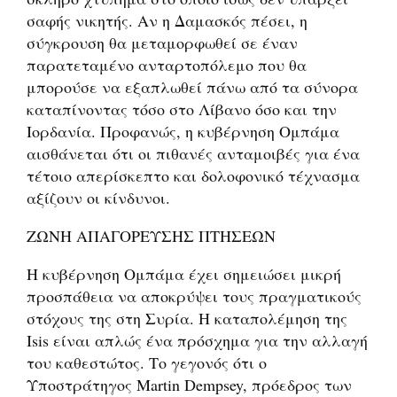
σαφής νικητής. Αν η Δαμασκός πέσει, η
σύγκρουση θα μεταμορφωθεί σε έναν
παρατεταμένο ανταρτοπόλεμο που θα
μπορούσε να εξαπλωθεί πάνω από τα σύνορα
καταπίνοντας τόσο στο Λίβανο όσο και την
Ιορδανία. Προφανώς, η κυβέρνηση Ομπάμα
αισθάνεται ότι οι πιθανές ανταμοιβές για ένα
τέτοιο απερίσκεπτο και δολοφονικό τέχνασμα
αξίζουν οι κίνδυνοι.
ΖΩΝΗ ΑΠΑΓΟΡΕΥΣΗΣ ΠΤΗΣΕΩΝ
Η κυβέρνηση Ομπάμα έχει σημειώσει μικρή
προσπάθεια να αποκρύψει τους πραγματικούς
στόχους της στη Συρία. Η καταπολέμηση της
Isis είναι απλώς ένα πρόσχημα για την αλλαγή
του καθεστώτος. Το γεγονός ότι ο
Υποστράτηγος Martin Dempsey, πρόεδρος των