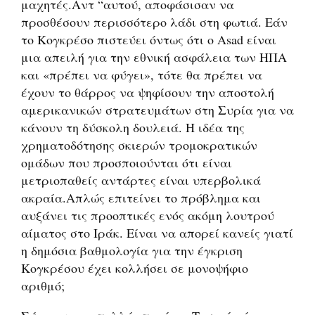
μαχητές.Αντ “αυτού, αποφάσισαν να
προσθέσουν περισσότερο λάδι στη φωτιά. Εάν
το Κογκρέσο πιστεύει όντως ότι ο Asad είναι
μια απειλή για την εθνική ασφάλεια των ΗΠΑ
και «πρέπει να φύγει», τότε θα πρέπει να
έχουν το θάρρος να ψηφίσουν την αποστολή
αμερικανικών στρατευμάτων στη Συρία για να
κάνουν τη δύσκολη δουλειά. Η ιδέα της
χρηματοδότησης σκιερών τρομοκρατικών
ομάδων που προσποιούνται ότι είναι
μετριοπαθείς αντάρτες είναι υπερβολικά
ακραία.Απλώς επιτείνει το πρόβλημα και
αυξάνει τις προοπτικές ενός ακόμη λουτρού
αίματος στο Ιράκ. Είναι να απορεί κανείς γιατί
η δημόσια βαθμολογία για την έγκριση
Κογκρέσου έχει κολλήσει σε μονοψήφιο
αριθμό;