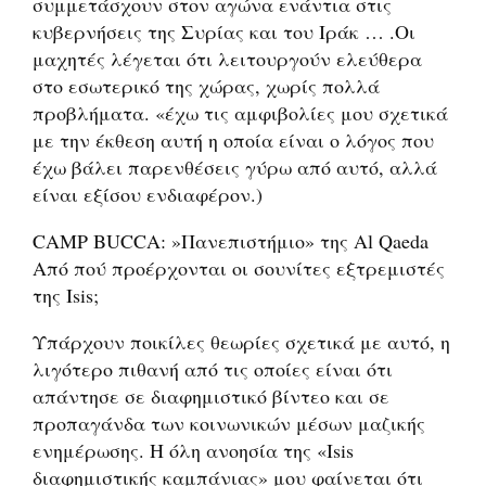
συμμετάσχουν στον αγώνα ενάντια στις
κυβερνήσεις της Συρίας και του Ιράκ … .Οι
μαχητές λέγεται ότι λειτουργούν ελεύθερα
στο εσωτερικό της χώρας, χωρίς πολλά
προβλήματα. «έχω τις αμφιβολίες μου σχετικά
με την έκθεση αυτή η οποία είναι ο λόγος που
έχω βάλει παρενθέσεις γύρω από αυτό, αλλά
είναι εξίσου ενδιαφέρον.)
CAMP BUCCA: »Πανεπιστήμιο» της Al Qaeda
Aπό πού προέρχονται οι σουνίτες εξτρεμιστές
της Isis;
Υπάρχουν ποικίλες θεωρίες σχετικά με αυτό, η
λιγότερο πιθανή από τις οποίες είναι ότι
απάντησε σε διαφημιστικό βίντεο και σε
προπαγάνδα των κοινωνικών μέσων μαζικής
ενημέρωσης. Η όλη ανοησία της «Isis
διαφημιστικής καμπάνιας» μου φαίνεται ότι