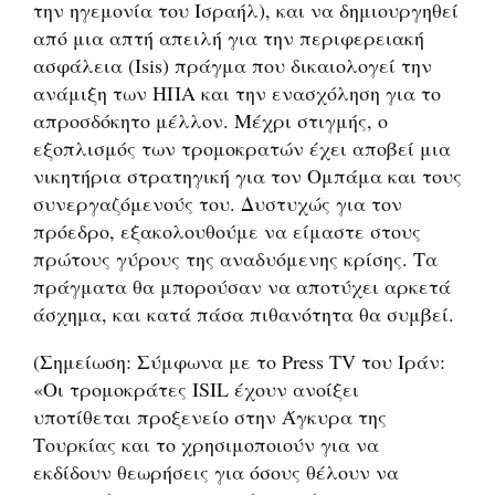
την ηγεμονία του Ισραήλ), και να δημιουργηθεί
από μια απτή απειλή για την περιφερειακή
ασφάλεια (Isis) πράγμα που δικαιολογεί την
ανάμιξη των ΗΠΑ και την ενασχόληση για το
απροσδόκητο μέλλον. Μέχρι στιγμής, ο
εξοπλισμός των τρομοκρατών έχει αποβεί μια
νικητήρια στρατηγική για τον Ομπάμα και τους
συνεργαζόμενούς του. Δυστυχώς για τον
πρόεδρο, εξακολουθούμε να είμαστε στους
πρώτους γύρους της αναδυόμενης κρίσης. Τα
πράγματα θα μπορούσαν να αποτύχει αρκετά
άσχημα, και κατά πάσα πιθανότητα θα συμβεί.
(Σημείωση: Σύμφωνα με το Press TV του Ιράν:
«Οι τρομοκράτες ISIL έχουν ανοίξει
υποτίθεται προξενείο στην Άγκυρα της
Τουρκίας και το χρησιμοποιούν για να
εκδίδουν θεωρήσεις για όσους θέλουν να