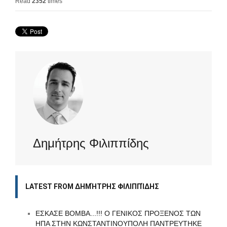
Read
2352
times
Δημήτρης Φιλιππίδης
LATEST FROM ΔΗΜΉΤΡΗΣ ΦΙΛΙΠΠΊΔΗΣ
ΕΣΚΑΣΕ ΒΟΜΒΑ...!!! Ο ΓΕΝΙΚΟΣ ΠΡΟΞΕΝΟΣ ΤΩΝ
ΗΠΑ ΣΤΗΝ ΚΩΝΣΤΑΝΤΙΝΟΥΠΟΛΗ ΠΑΝΤΡΕΥΤΗΚΕ