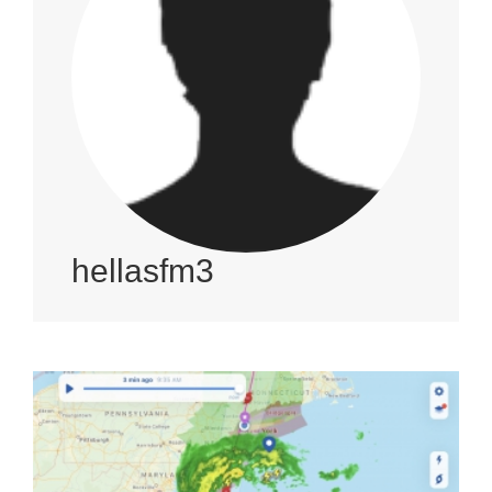
hellasfm3