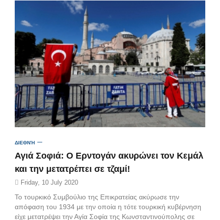
ΔΙΕΘΝΉ
Αγιά Σοφιά: Ο Ερντογάν ακυρώνει τον Κεμάλ
και την μετατρέπει σε τζαμί!
Friday, 10 July 2020
Το τουρκικό Συμβούλιο της Επικρατείας ακύρωσε την
απόφαση του 1934 με την οποία η τότε τουρκική κυβέρνηση
είχε μετατρέψει την Αγία Σοφία της Κωνσταντινούπολης σε