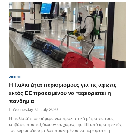
ΔΙΕΘΝΉ
Η Ιταλία ζητά περιορισμούς για τις αφίξεις
εκτός ΕΕ προκειμένου να περιοριστεί η
πανδημία
Wednesday, 08 July 2020
Η Ιταλία ζήτησε σήμερα νέα προληπτικά μέτρα για τους
επιβάτες που ταξιδεύουν σε χώρες της ΕΕ από κράτη εκτός
του ευρωπαϊκού μπλοκ προκειμένου να περιοριστεί η