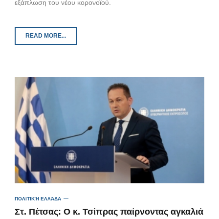
εξάπλωση του νέου κορονοϊού.
READ MORE...
ΠΟΛΙΤΙΚΉ ΕΛΛΆΔΑ
Στ. Πέτσας: Ο κ. Τσίπρας παίρνοντας αγκαλιά