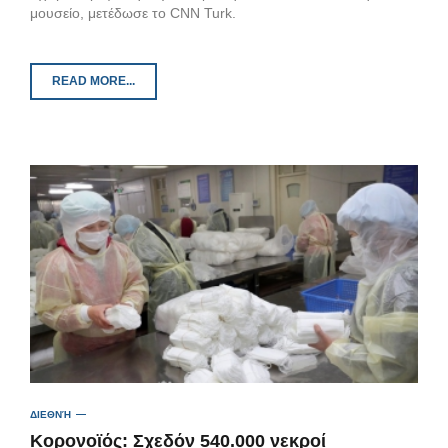
μουσείο, μετέδωσε το CNN Turk.
READ MORE...
ΔΙΕΘΝΉ
Κορονοϊός: Σχεδόν 540.000 νεκροί