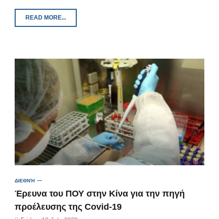
READ MORE...
ΔΙΕΘΝΉ
Έρευνα του ΠΟΥ στην Κίνα για την πηγή
προέλευσης της Covid-19