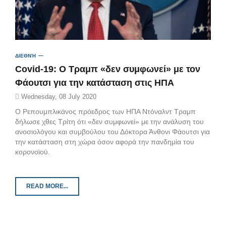
ΔΙΕΘΝΉ
Covid-19: Ο Τραμπ «δεν συμφωνεί» με τον
Φάουτσι για την κατάσταση στις ΗΠΑ
Wednesday, 08 July 2020
Ο Ρεπουμπλικάνος πρόεδρος των ΗΠΑ Ντόναλντ Τραμπ
δήλωσε χθες Τρίτη ότι «δεν συμφωνεί» με την ανάλυση του
ανοσιολόγου και συμβούλου του Δόκτορα Άνθονι Φάουτσι για
την κατάσταση στη χώρα όσον αφορά την πανδημία του
κορονοϊού.
READ MORE...