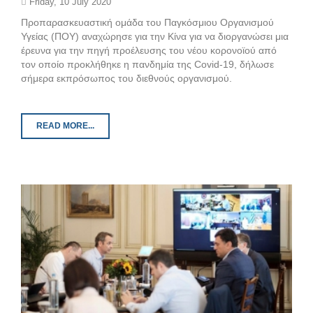
Friday, 10 July 2020
Προπαρασκευαστική ομάδα του Παγκόσμιου Οργανισμού
Υγείας (ΠΟΥ) αναχώρησε για την Κίνα για να διοργανώσει μια
έρευνα για την πηγή προέλευσης του νέου κορονοϊού από
τον οποίο προκλήθηκε η πανδημία της Covid-19, δήλωσε
σήμερα εκπρόσωπος του διεθνούς οργανισμού.
READ MORE...