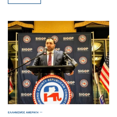
ΕΛΛΗΝΙΣΜΌΣ ΑΜΕΡΙΚΉ