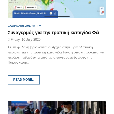
ΕΛΛΗΝΙΣΜΌΣ ΑΜΕΡΙΚΉ
Συναγερμός για την τροπική καταιγίδα Φέι
Friday, 10 July 2020
Σε επιφυλακή βρίσκονται οι Αρχές στην Τριπολιτειακή
περιοχή για την τροπική καταιγίδα Fay, η οποία πρόκειται να
περάσει πιθανότατα από τις απογευματινές ώρες της
Παρασκευής.
READ MORE...