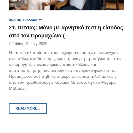
ΠΟΛΙΤΙΚΉ ΕΛΛΆΔΑ
Στ. Πέτσας: Μόνο με αρνητικό τεστ η είσοδος
από τον Προμαχώνα (
Friday, 10 July 2020
Η πορεία υλοποίησης του επιχειρησιακού σχεδίου ελέγχων
στις πύλες εισόδου της χώρας, η ανάγκη προσήλωσης στην
εφαρμογή των υγειονομικών πρωτοκόλλων και
αυστηροποίησης των μέτρων στο συνοριακό φυλάκιο του
Προμαχώνα, συζητήθηκε σήμερα σε ευρεία τηλεδιάσκεψη
υπό τον πρωθυπουργό Κυριάκο Μητσοτάκη στο Μέγαρο
Μαξίμου.
READ MORE...