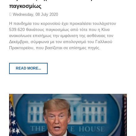
παγκοσμίως
Wednesday, 08 July 2020
Η πανδημία του κορονοϊού έχει προκαλέσει τουλάχιστον
539.620 θανάτους παγκοσμίως από τότε που η Κίνα
ανακοίνωσε επισήμως την εμφάνιση της ασθένειας τον
Δεκέμβριο, σύμφωνα με τον απολογισμό του Γαλλικού
Πρακτορείου, που βασίζεται σε επίσημες πηγές.
READ MORE...