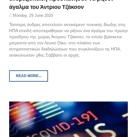
άγαλμα του Άντριου Τζάκσον
Monday, 29 June 2020
Τέσσερις άνδρες αποτελούν αντικείμενο ποινικής δίωξης στις
ΗΠΑ επειδή αποπειράθηκαν να ρίξουν ένα άγαλμα του πρώην
προέδρου της χώρας Άντριου Τζάκσον, το οποίο βρίσκεται
μπροστά από τον Λευκό Οίκο, στο πλαίσιο των
αντιρατσιστικών διαδηλώσεων που συγκλονίζουν τις ΗΠΑ,
ανακοίνωσαν χθες Σάββατο οι αρχές.
READ MORE...