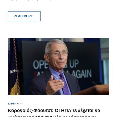
READ MORE...
ΔΙΕΘΝΉ
Κορονοϊός-Φάουτσι: Οι ΗΠΑ ενδέχεται να