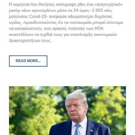
Η κομητεία Λος Άντζελες κατέγραψε χθες ένα «ανησυχητικό»
ρεκόρ νέων κρουσμάτων μέσα σε 24 ώρες- 2.903 νέες
μολύνσεις Covid-19- ανέφεραν αξιωματούχοι δημόσιας
υγείας, προειδοποιώντας ότι τα νοσοκομεία μπορεί σύντομα
να κατακλυστούν, ενώ αρκετές πολιτείες των ΗΠΑ
αναστέλλουν τα σχέδιά τους για επανέναρξη οικονομικών
δραστηριοτήτων τους.
READ MORE...