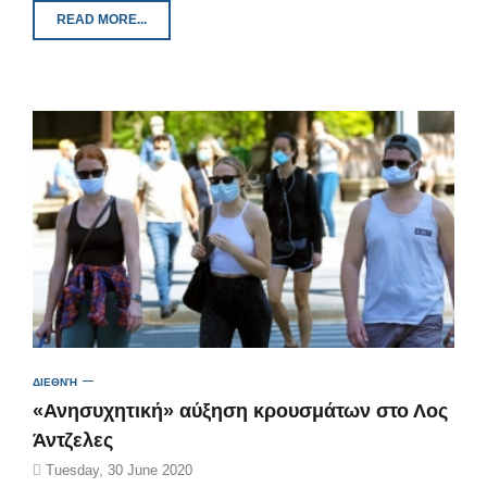
READ MORE...
ΔΙΕΘΝΉ
«Ανησυχητική» αύξηση κρουσμάτων στο Λος
Άντζελες
Tuesday, 30 June 2020