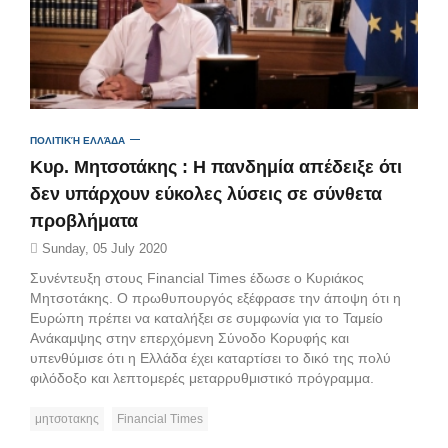
ΠΟΛΙΤΙΚΉ ΕΛΛΆΔΑ
Κυρ. Μητσοτάκης : Η πανδημία απέδειξε ότι
δεν υπάρχουν εύκολες λύσεις σε σύνθετα
προβλήματα
Sunday, 05 July 2020
Συνέντευξη στους Financial Times έδωσε ο Κυριάκος
Μητσοτάκης. Ο πρωθυπουργός εξέφρασε την άποψη ότι η
Ευρώπη πρέπει να καταλήξει σε συμφωνία για το Ταμείο
Ανάκαμψης στην επερχόμενη Σύνοδο Κορυφής και
υπενθύμισε ότι η Ελλάδα έχει καταρτίσει το δικό της πολύ
φιλόδοξο και λεπτομερές μεταρρυθμιστικό πρόγραμμα.
μητσοτακης
Financial Times