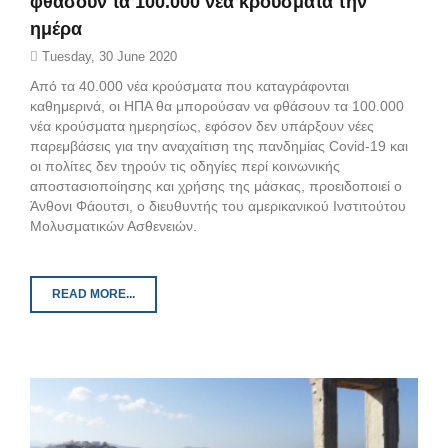
φθάσουν τα 100.000 νέα κρούσματα την
ημέρα
Tuesday, 30 June 2020
Από τα 40.000 νέα κρούσματα που καταγράφονται
καθημερινά, οι ΗΠΑ θα μπορούσαν να φθάσουν τα 100.000
νέα κρούσματα ημερησίως, εφόσον δεν υπάρξουν νέες
παρεμβάσεις για την αναχαίτιση της πανδημίας Covid-19 και
οι πολίτες δεν τηρούν τις οδηγίες περί κοινωνικής
αποστασιοποίησης και χρήσης της μάσκας, προειδοποιεί ο
Άνθονι Φάουτσι, ο διευθυντής του αμερικανικού Ινστιτούτου
Μολυσματικών Ασθενειών.
READ MORE...