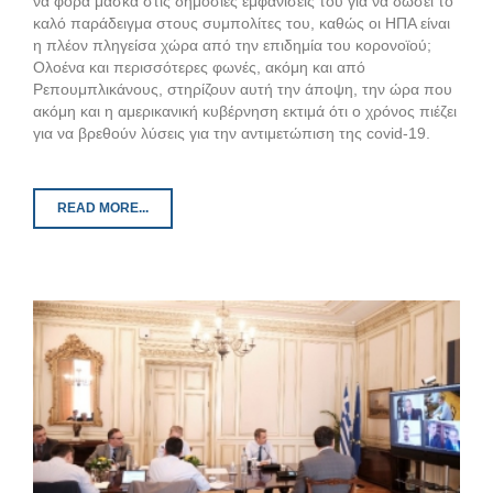
να φορά μάσκα στις δημόσιες εμφανίσεις του για να δώσει το
καλό παράδειγμα στους συμπολίτες του, καθώς οι ΗΠΑ είναι
η πλέον πληγείσα χώρα από την επιδημία του κορονοϊού;
Ολοένα και περισσότερες φωνές, ακόμη και από
Ρεπουμπλικάνους, στηρίζουν αυτή την άποψη, την ώρα που
ακόμη και η αμερικανική κυβέρνηση εκτιμά ότι ο χρόνος πιέζει
για να βρεθούν λύσεις για την αντιμετώπιση της covid-19.
READ MORE...