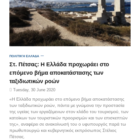
ΠΟΛΙΤΙΚΉ ΕΛΛΆΔΑ
Στ. Πέτσας: Η Ελλάδα προχωράει στο
επόμενο βήμα αποκατάστασης των
ταξιδιωτικών ροών
Tuesday, 30 June 2020
«Η Ελλάδα προχωράει στο επόμενο βήμα αποκατάστασης
των ταξιδιωτικών ροών, πάντα με γνώμονα την προστασία
της υγείας των εργαζόμενων στον κλάδο του τουρισμού, των
κατοίκων των τουριστικών προορισμών και των επισκεπτών
της», αναφέρει σε ανακοίνωσή του ο υφυπουργός παρά τω
πρωθυπουργώ και κυβερνητικός εκπρόσωπος Στέλιος
Πέτσας.