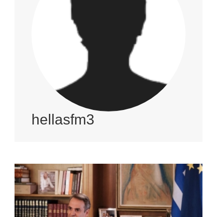
hellasfm3