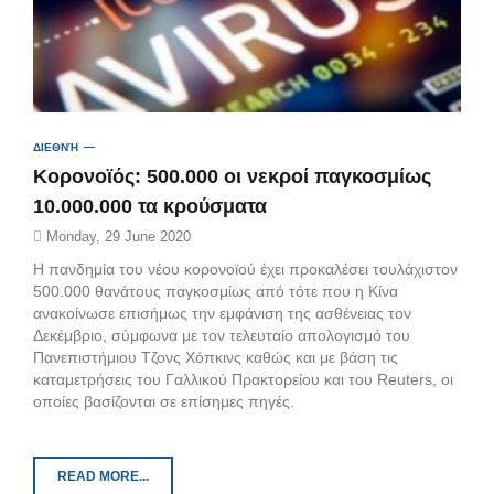
ΔΙΕΘΝΉ
Κορονοϊός: 500.000 οι νεκροί παγκοσμίως
10.000.000 τα κρούσματα
Monday, 29 June 2020
Η πανδημία του νέου κορονοϊού έχει προκαλέσει τουλάχιστον
500.000 θανάτους παγκοσμίως από τότε που η Κίνα
ανακοίνωσε επισήμως την εμφάνιση της ασθένειας τον
Δεκέμβριο, σύμφωνα με τον τελευταίο απολογισμό του
Πανεπιστήμιου Τζονς Χόπκινς καθώς και με βάση τις
καταμετρήσεις του Γαλλικού Πρακτορείου και του Reuters, οι
οποίες βασίζονται σε επίσημες πηγές.
READ MORE...