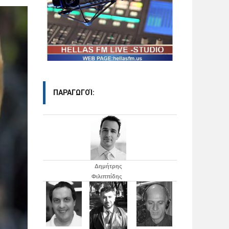
ΠΑΡΑΓΩΓΟΊ:
Δημήτρης
Φιλιππίδης