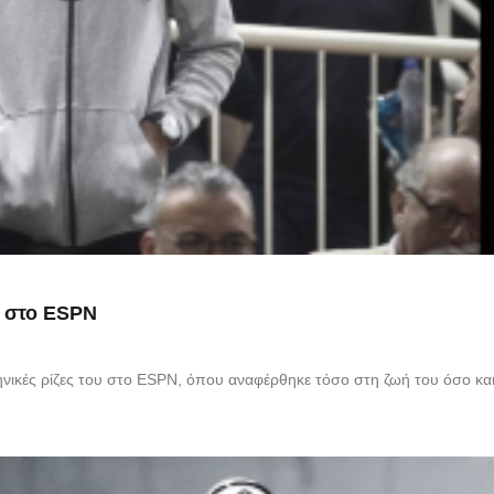
ο στο ESPN
ληνικές ρίζες του στο ESPN, όπου αναφέρθηκε τόσο στη ζωή του όσο και