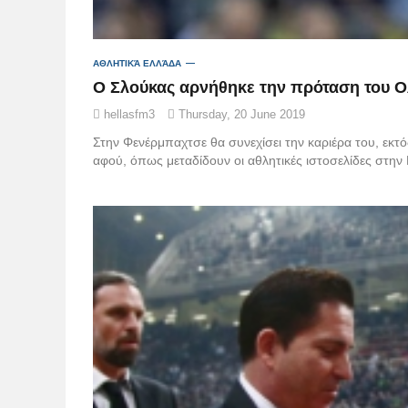
ΑΘΛΗΤΙΚΆ ΕΛΛΆΔΑ
Ο Σλούκας αρνήθηκε την πρόταση του 
hellasfm3
Thursday, 20 June 2019
Στην Φενέρμπαχτσε θα συνεχίσει την καριέρα του, εκ
αφού, όπως μεταδίδουν οι αθλητικές ιστοσελίδες στη