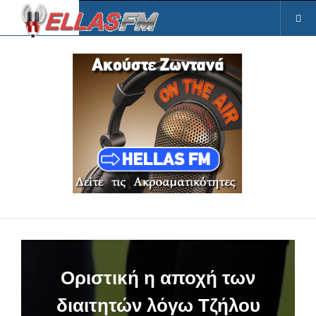
Οριστική η αποχή των
διαιτητών λόγω Τζήλου