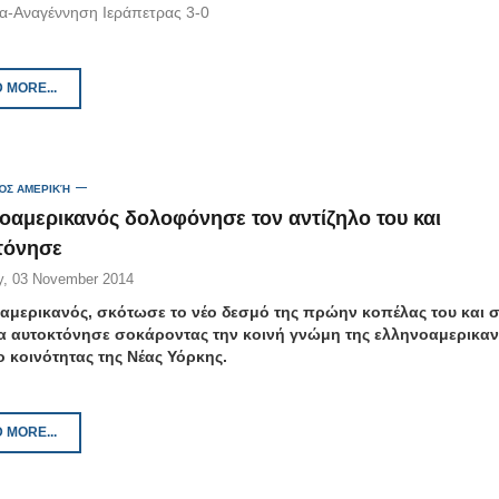
ία-Αναγέννηση Ιεράπετρας 3-0
 MORE...
ΌΣ ΑΜΕΡΙΚΉ
οαμερικανός δολοφόνησε τον αντίζηλο του και
τόνησε
, 03 November 2014
μερικανός, σκότωσε το νέο δεσμό της πρώην κοπέλας του και 
α αυτοκτόνησε σοκάροντας την κοινή γνώμη της ελληνοαμερικαν
ο κοινότητας της Νέας Υόρκης.
 MORE...