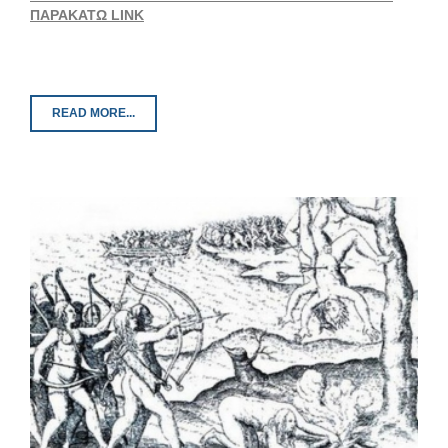
ΠΑΡΑΚΑΤΩ LINK
READ MORE...