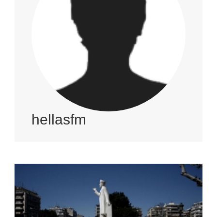
hellasfm