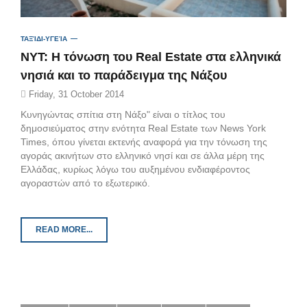
ΤΑΞΊΔΙ-ΥΓΕΊΑ
NYT: Η τόνωση του Real Estate στα ελληνικά
νησιά και το παράδειγμα της Νάξου
Friday, 31 October 2014
Κυνηγώντας σπίτια στη Νάξο" είναι ο τίτλος του
δημοσιεύματoς στην ενότητα Real Estate των News York
Times, όπου γίνεται εκτενής αναφορά για την τόνωση της
αγοράς ακινήτων στο ελληνικό νησί και σε άλλα μέρη της
Ελλάδας, κυρίως λόγω του αυξημένου ενδιαφέροντος
αγοραστών από το εξωτερικό.
READ MORE...