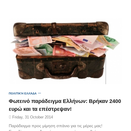
ΠΟΛΙΤΙΚΉ ΕΛΛΆΔΑ
Φωτεινό παράδειγμα Ελλήνων: Βρήκαν 2400
ευρώ και τα επέστρεψαν!
Friday, 31 October 2014
Παράδειγμα προς μίμηση σπάνιο για τις μέρες μας!