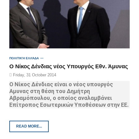
ΠΟΛΙΤΙΚΉ ΕΛΛΆΔΑ
O Nίκος Δένδιας νέος Υπουργός Εθν. Άμυνας
Friday, 31 October 2014
Ο Νίκος Δένδιας είναι ο νέος υπουργός
Αμυνας στη θέση του Δημήτρη
Αβραμόπουλου, ο οποίος αναλαμβάνει
Επίτροπος Εσωτερικών Υποθέσεων στην ΕΕ.
READ MORE...