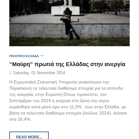
ΠΟΛΙΤΙΚΉ ΕΛΛΆΔΑ
"Μαύρη" πρωτιά της Ελλάδας στην ανεργία
Saturday, 01 November 2014
Η Ευρωπαϊκή Στατιστική Υπηρεσία ανακοίνωσε την
Παρασκευή τα τελευταία διαθέσιμα στοιχεία για τα επίπεδα
της ανεργίας στην Ευρώπη.Όπως προκύπτει, τον
Σεπτέμβριο του 2014 η ανεργία στη ζώνη του ευρώ
κυμάνθηκε κατά μέσο όρο στο 11,5% , ενώ στην Ελλάδα, με
βάση τα τελευταία διαθέσιμα στοιχεία (Ιούλιος 2014), έκλεισε
στο 26,4%.
READ MORE...