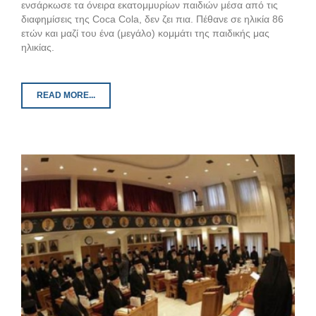
ενσάρκωσε τα όνειρα εκατομμυρίων παιδιών μέσα από τις
διαφημίσεις της Coca Cola, δεν ζει πια. Πέθανε σε ηλικία 86
ετών και μαζί του ένα (μεγάλο) κομμάτι της παιδικής μας
ηλικίας.
READ MORE...